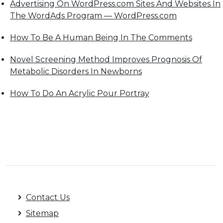
Advertising On WordPress.com Sites And Websites In
The WordAds Program — WordPress.com
How To Be A Human Being In The Comments
Novel Screening Method Improves Prognosis Of
Metabolic Disorders In Newborns
How To Do An Acrylic Pour Portray
Contact Us
Sitemap