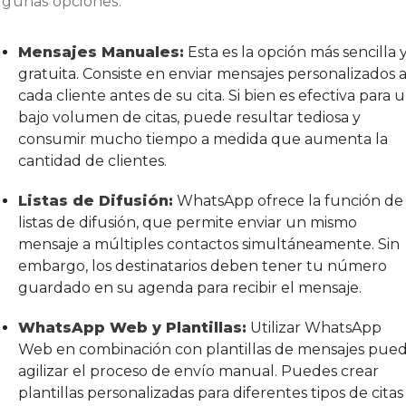
lgunas opciones:
Mensajes Manuales:
Esta es la opción más sencilla 
gratuita. Consiste en enviar mensajes personalizados 
cada cliente antes de su cita. Si bien es efectiva para 
bajo volumen de citas, puede resultar tediosa y
consumir mucho tiempo a medida que aumenta la
cantidad de clientes.
Listas de Difusión:
WhatsApp ofrece la función de
listas de difusión, que permite enviar un mismo
mensaje a múltiples contactos simultáneamente. Sin
embargo, los destinatarios deben tener tu número
guardado en su agenda para recibir el mensaje.
WhatsApp Web y Plantillas:
Utilizar WhatsApp
Web en combinación con plantillas de mensajes pue
agilizar el proceso de envío manual. Puedes crear
plantillas personalizadas para diferentes tipos de citas