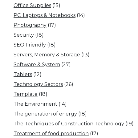
Office Supplies
(15)
PC. Laptops & Notebooks
(14)
Photography
(17)
Security
(18)
SEO Friendly
(18)
Servers, Memory & Storage
(13)
Software & System
(27)
Tablets
(12)
Technology Sectors
(26)
Template
(18)
The Environment
(14)
The generation of energy
(18)
The Techniques of Construction Technology
(19)
Treatment of food production
(17)