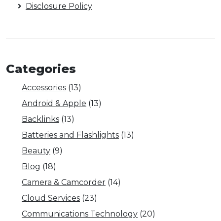
Disclosure Policy
Categories
Accessories
(13)
Android & Apple
(13)
Backlinks
(13)
Batteries and Flashlights
(13)
Beauty
(9)
Blog
(18)
Camera & Camcorder
(14)
Cloud Services
(23)
Communications Technology
(20)