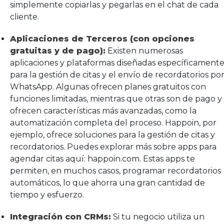
simplemente copiarlas y pegarlas en el chat de cada
cliente.
Aplicaciones de Terceros (con opciones
gratuitas y de pago):
Existen numerosas
aplicaciones y plataformas diseñadas específicament
para la gestión de citas y el envío de recordatorios po
WhatsApp. Algunas ofrecen planes gratuitos con
funciones limitadas, mientras que otras son de pago y
ofrecen características más avanzadas, como la
automatización completa del proceso. Happoin, por
ejemplo, ofrece soluciones para la gestión de citas y
recordatorios. Puedes explorar más sobre apps para
agendar citas aquí: happoin.com. Estas apps te
permiten, en muchos casos, programar recordatorios
automáticos, lo que ahorra una gran cantidad de
tiempo y esfuerzo.
Integración con CRMs:
Si tu negocio utiliza un