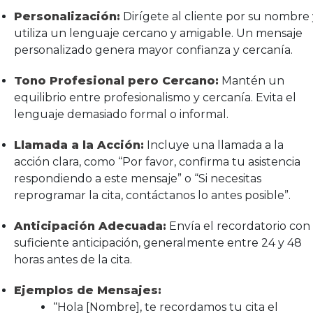
Personalización:
Dirígete al cliente por su nombre 
utiliza un lenguaje cercano y amigable. Un mensaje
personalizado genera mayor confianza y cercanía.
Tono Profesional pero Cercano:
Mantén un
equilibrio entre profesionalismo y cercanía. Evita el
lenguaje demasiado formal o informal.
Llamada a la Acción:
Incluye una llamada a la
acción clara, como “Por favor, confirma tu asistencia
respondiendo a este mensaje” o “Si necesitas
reprogramar la cita, contáctanos lo antes posible”.
Anticipación Adecuada:
Envía el recordatorio con
suficiente anticipación, generalmente entre 24 y 48
horas antes de la cita.
Ejemplos de Mensajes:
“Hola [Nombre], te recordamos tu cita el