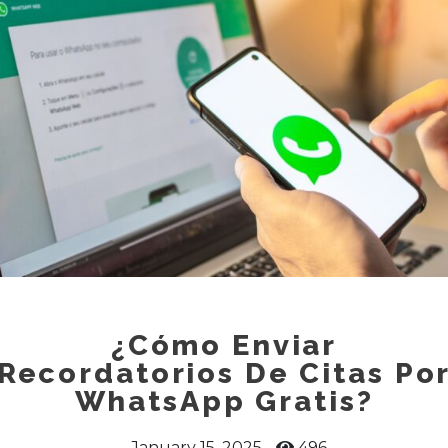
¿Cómo Enviar
Recordatorios De Citas Po
WhatsApp Gratis?
January 15, 2025
496