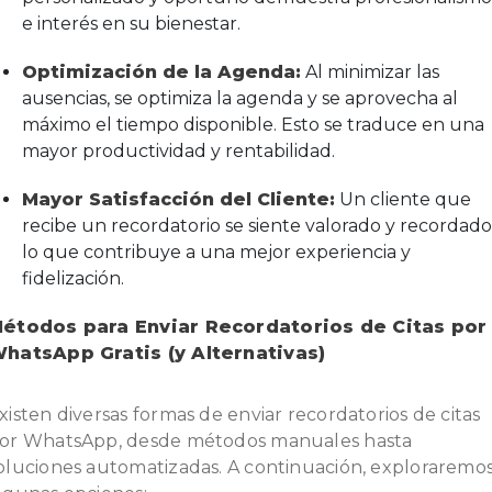
e interés en su bienestar.
Optimización de la Agenda:
Al minimizar las
ausencias, se optimiza la agenda y se aprovecha al
máximo el tiempo disponible. Esto se traduce en una
mayor productividad y rentabilidad.
Mayor Satisfacción del Cliente:
Un cliente que
recibe un recordatorio se siente valorado y recordado
lo que contribuye a una mejor experiencia y
fidelización.
étodos para Enviar Recordatorios de Citas por
hatsApp Gratis (y Alternativas)
xisten diversas formas de enviar recordatorios de citas
or WhatsApp, desde métodos manuales hasta
oluciones automatizadas. A continuación, exploraremo