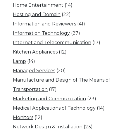
Home Entertainment
(14)
Hosting and Domain
(22)
Information and Reviewers
(41)
Information Technology
(27)
Internet and Telecommunication
(17)
Kitchen Appliances
(12)
Lamp
(14)
Managed Services
(20)
Manufacture and Design of The Means of
Transportation
(17)
Marketing and Communication
(23)
Medical Applications of Technology
(14)
Monitors
(12)
Network Design & Installation
(23)